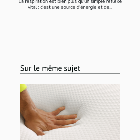
La respiration est bien plus qu'un simple réflexe
vital : c'est une source d'énergie et de...
Sur le même sujet