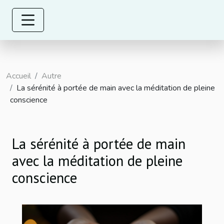
Accueil
Autre
La sérénité à portée de main avec la méditation de pleine
conscience
La sérénité à portée de main
avec la méditation de pleine
conscience