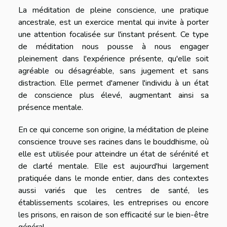
La méditation de pleine conscience, une pratique
ancestrale, est un exercice mental qui invite à porter
une attention focalisée sur l'instant présent. Ce type
de méditation nous pousse à nous engager
pleinement dans l'expérience présente, qu'elle soit
agréable ou désagréable, sans jugement et sans
distraction. Elle permet d'amener l'individu à un état
de conscience plus élevé, augmentant ainsi sa
présence mentale.
En ce qui concerne son origine, la méditation de pleine
conscience trouve ses racines dans le bouddhisme, où
elle est utilisée pour atteindre un état de sérénité et
de clarté mentale. Elle est aujourd'hui largement
pratiquée dans le monde entier, dans des contextes
aussi variés que les centres de santé, les
établissements scolaires, les entreprises ou encore
les prisons, en raison de son efficacité sur le bien-être