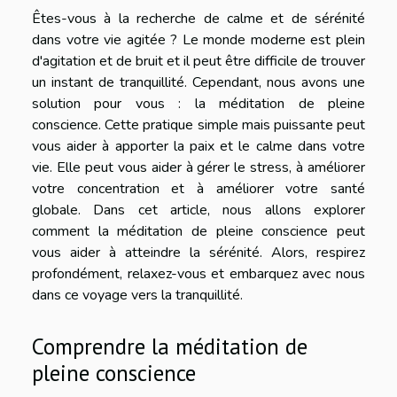
Êtes-vous à la recherche de calme et de sérénité
dans votre vie agitée ? Le monde moderne est plein
d'agitation et de bruit et il peut être difficile de trouver
un instant de tranquillité. Cependant, nous avons une
solution pour vous : la méditation de pleine
conscience. Cette pratique simple mais puissante peut
vous aider à apporter la paix et le calme dans votre
vie. Elle peut vous aider à gérer le stress, à améliorer
votre concentration et à améliorer votre santé
globale. Dans cet article, nous allons explorer
comment la méditation de pleine conscience peut
vous aider à atteindre la sérénité. Alors, respirez
profondément, relaxez-vous et embarquez avec nous
dans ce voyage vers la tranquillité.
Comprendre la méditation de
pleine conscience