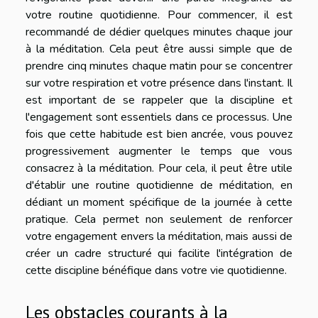
votre routine quotidienne. Pour commencer, il est
recommandé de dédier quelques minutes chaque jour
à la méditation. Cela peut être aussi simple que de
prendre cinq minutes chaque matin pour se concentrer
sur votre respiration et votre présence dans l'instant. Il
est important de se rappeler que la discipline et
l'engagement sont essentiels dans ce processus. Une
fois que cette habitude est bien ancrée, vous pouvez
progressivement augmenter le temps que vous
consacrez à la méditation. Pour cela, il peut être utile
d'établir une routine quotidienne de méditation, en
dédiant un moment spécifique de la journée à cette
pratique. Cela permet non seulement de renforcer
votre engagement envers la méditation, mais aussi de
créer un cadre structuré qui facilite l'intégration de
cette discipline bénéfique dans votre vie quotidienne.
Les obstacles courants à la