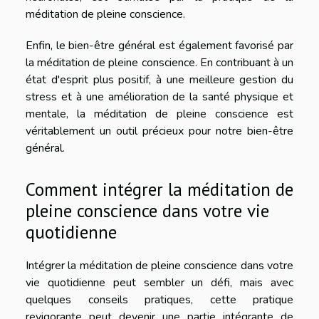
méditation de pleine conscience.
Enfin, le bien-être général est également favorisé par
la méditation de pleine conscience. En contribuant à un
état d'esprit plus positif, à une meilleure gestion du
stress et à une amélioration de la santé physique et
mentale, la méditation de pleine conscience est
véritablement un outil précieux pour notre bien-être
général.
Comment intégrer la méditation de
pleine conscience dans votre vie
quotidienne
Intégrer la méditation de pleine conscience dans votre
vie quotidienne peut sembler un défi, mais avec
quelques conseils pratiques, cette pratique
revigorante peut devenir une partie intégrante de