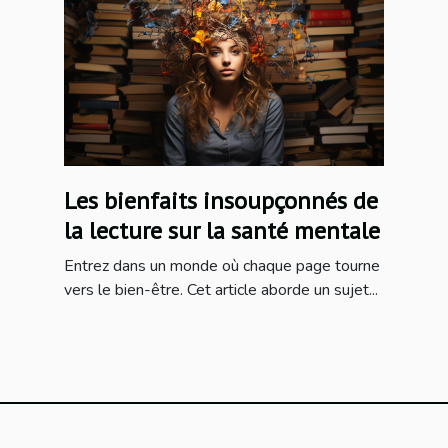
Les bienfaits insoupçonnés de
la lecture sur la santé mentale
Entrez dans un monde où chaque page tourne
vers le bien-être. Cet article aborde un sujet...