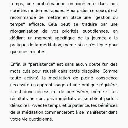
temps, une problématique omniprésente dans nos
sociétés modernes rapides. Pour pallier ce souci, il est
recommandé de mettre en place une "gestion du
temps" efficace. Cela peut se traduire par une
réorganisation de vos priorités quotidiennes, en
dédiant un moment spécifique de la journée à la
pratique de la méditation, même si ce n'est que pour
quelques minutes.
Enfin, la "persistence" est sans aucun doute l'un des
mots clés pour réussir dans cette discipline. Comme
toute activité, la méditation de pleine conscience
nécessite un apprentissage et une pratique régulière.
Il est donc nécessaire de persévérer, même si les
résultats ne sont pas immédiats et semblent parfois
dérisoires. Avec le temps et la patience, les bénéfices
de la méditation commenceront à se manifester dans
votre vie quotidienne.