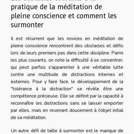
pratique de la méditation de
pleine conscience et comment les
surmonter
Il est récurrent que les novices en méditation de
pleine conscience rencontrent des obstacles et défis
lors de leurs premiers pas dans cette discipline. Parmi
les plus courants, on note la difficulté à se concentrer,
qui peut parfois s'apparenter à une véritable lutte
contre une multitude de distractions internes et
externes. Pour y faire face, le développement de la
"tolérance à la distraction" se révèle être une
compétence précieuse. Elle se définit par la capacité à
reconnaître les distractions sans se laisser emporter
par elles, mais en revenant doucement à l'objet initial
de sa méditation.
Un autre défi de taille à surmonter est le manque de