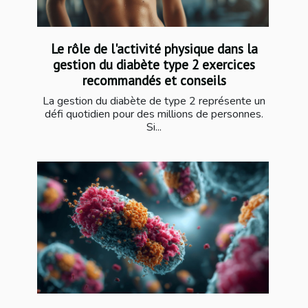
Le rôle de l'activité physique dans la
gestion du diabète type 2 exercices
recommandés et conseils
La gestion du diabète de type 2 représente un
défi quotidien pour des millions de personnes.
Si...