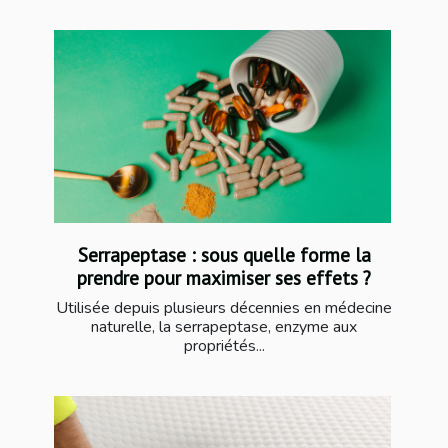
Serrapeptase : sous quelle forme la
prendre pour maximiser ses effets ?
Utilisée depuis plusieurs décennies en médecine
naturelle, la serrapeptase, enzyme aux
propriétés...