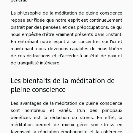
général.
La philosophie de la méditation de pleine conscience
repose sur l'idée que notre esprit est continuellement
distrait par des pensées et des préoccupations, ce qui
nous empêche d'être vraiment présents dans l'instant.
En entraînant notre esprit à se concentrer sur l'ici et
maintenant, nous devenons capables de nous libérer
de ces distractions et d'accéder à un état de paix et
de tranquillité intérieure.
Les bienfaits de la méditation de
pleine conscience
Les avantages de la méditation de pleine conscience
sont nombreux et variés. L'un des principaux
bénéfices est la réduction du stress. En effet, la
méditation permet de mieux gérer son stress en
favorisant la régulation émotionnelle et la cohérence