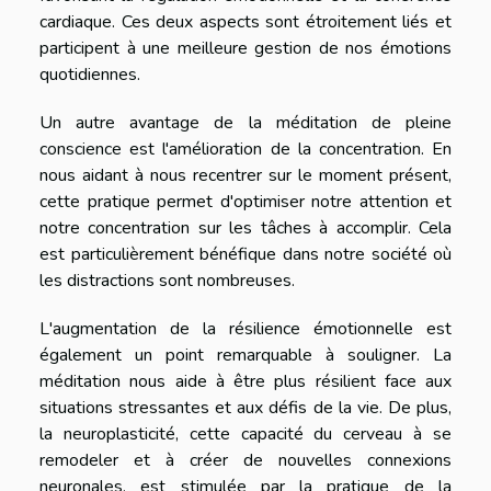
cardiaque. Ces deux aspects sont étroitement liés et
participent à une meilleure gestion de nos émotions
quotidiennes.
Un autre avantage de la méditation de pleine
conscience est l'amélioration de la concentration. En
nous aidant à nous recentrer sur le moment présent,
cette pratique permet d'optimiser notre attention et
notre concentration sur les tâches à accomplir. Cela
est particulièrement bénéfique dans notre société où
les distractions sont nombreuses.
L'augmentation de la résilience émotionnelle est
également un point remarquable à souligner. La
méditation nous aide à être plus résilient face aux
situations stressantes et aux défis de la vie. De plus,
la neuroplasticité, cette capacité du cerveau à se
remodeler et à créer de nouvelles connexions
neuronales, est stimulée par la pratique de la