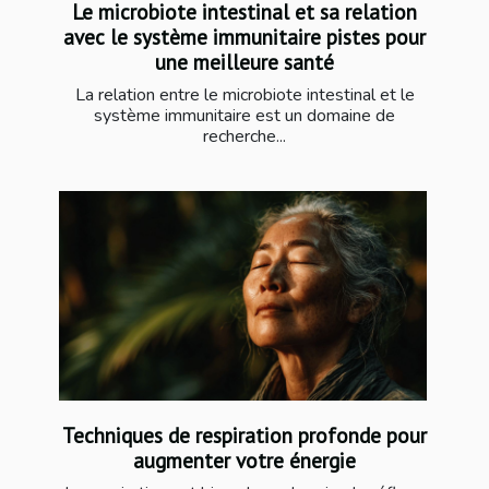
Le microbiote intestinal et sa relation
avec le système immunitaire pistes pour
une meilleure santé
La relation entre le microbiote intestinal et le
système immunitaire est un domaine de
recherche...
Techniques de respiration profonde pour
augmenter votre énergie