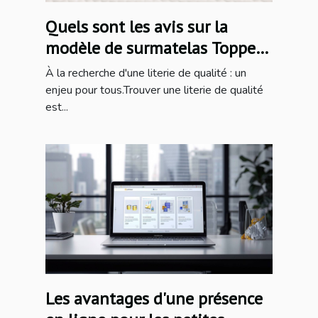
Quels sont les avis sur la
modèle de surmatelas Topper
Aubois ?
À la recherche d'une literie de qualité : un
enjeu pour tous.Trouver une literie de qualité
est...
Les avantages d'une présence