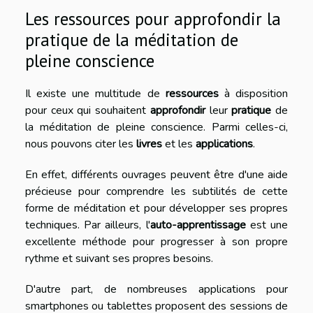
Les ressources pour approfondir la
pratique de la méditation de
pleine conscience
Il existe une multitude de
ressources
à disposition
pour ceux qui souhaitent
approfondir
leur
pratique
de
la méditation de pleine conscience. Parmi celles-ci,
nous pouvons citer les
livres
et les
applications
.
En effet, différents ouvrages peuvent être d'une aide
précieuse pour comprendre les subtilités de cette
forme de méditation et pour développer ses propres
techniques. Par ailleurs, l'
auto-apprentissage
est une
excellente méthode pour progresser à son propre
rythme et suivant ses propres besoins.
D'autre part, de nombreuses applications pour
smartphones ou tablettes proposent des sessions de