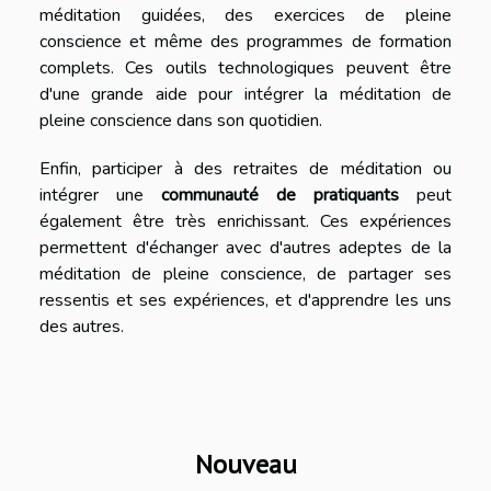
méditation guidées, des exercices de pleine
conscience et même des programmes de formation
complets. Ces outils technologiques peuvent être
d'une grande aide pour intégrer la méditation de
pleine conscience dans son quotidien.
Enfin, participer à des retraites de méditation ou
intégrer une
communauté de pratiquants
peut
également être très enrichissant. Ces expériences
permettent d'échanger avec d'autres adeptes de la
méditation de pleine conscience, de partager ses
ressentis et ses expériences, et d'apprendre les uns
des autres.
Nouveau