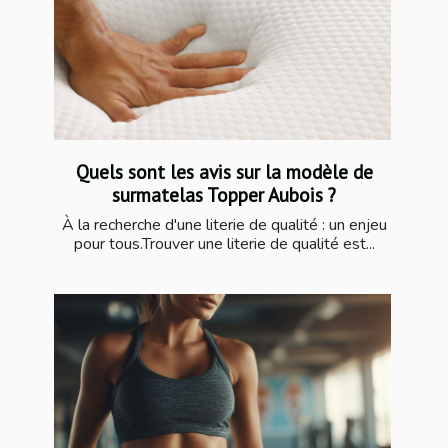
Quels sont les avis sur la modèle de
surmatelas Topper Aubois ?
À la recherche d'une literie de qualité : un enjeu
pour tous.Trouver une literie de qualité est...