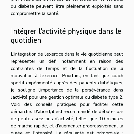
du diabète peuvent être pleinement exploités sans
compromettre la santé.
Intégrer l'activité physique dans le
quotidien
L'intégration de l'exercice dans la vie quotidienne peut
représenter un défi, notamment en raison des
contraintes de temps et de la fluctuation de la
motivation à l'exercice. Pourtant, en tant que coach
sportif expérimenté auprès des patients diabétiques,
je souligne l'importance de la persévérance dans
l'activité pour une gestion optimale du diabète type 2.
Voici des conseils pratiques pour faciliter cette
démarche. D'abord, il est recommandé de débuter par
de petites sessions d'activité, telles que 10 minutes
de marche rapide, et d'augmenter progressivement la
durée et l'intensité. La régularité est primordiale :