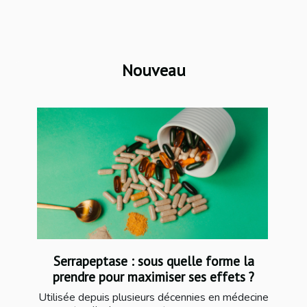
Nouveau
Serrapeptase : sous quelle forme la
prendre pour maximiser ses effets ?
Utilisée depuis plusieurs décennies en médecine