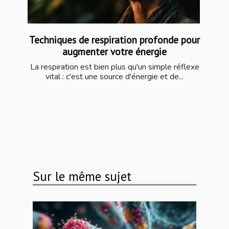
Techniques de respiration profonde pour
augmenter votre énergie
La respiration est bien plus qu'un simple réflexe
vital : c'est une source d'énergie et de...
Sur le même sujet