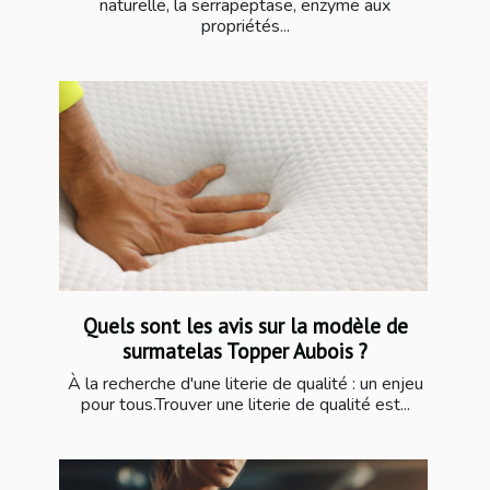
naturelle, la serrapeptase, enzyme aux
propriétés...
Quels sont les avis sur la modèle de
surmatelas Topper Aubois ?
À la recherche d'une literie de qualité : un enjeu
pour tous.Trouver une literie de qualité est...