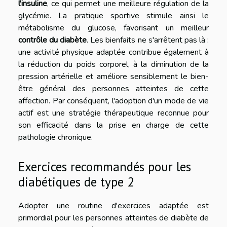
l'insuline
, ce qui permet une meilleure régulation de la
glycémie. La pratique sportive stimule ainsi le
métabolisme du glucose, favorisant un meilleur
contrôle du diabète
. Les bienfaits ne s'arrêtent pas là :
une activité physique adaptée contribue également à
la réduction du poids corporel, à la diminution de la
pression artérielle et améliore sensiblement le bien-
être général des personnes atteintes de cette
affection. Par conséquent, l'adoption d'un mode de vie
actif est une stratégie thérapeutique reconnue pour
son efficacité dans la prise en charge de cette
pathologie chronique.
Exercices recommandés pour les
diabétiques de type 2
Adopter une routine d'exercices adaptée est
primordial pour les personnes atteintes de diabète de