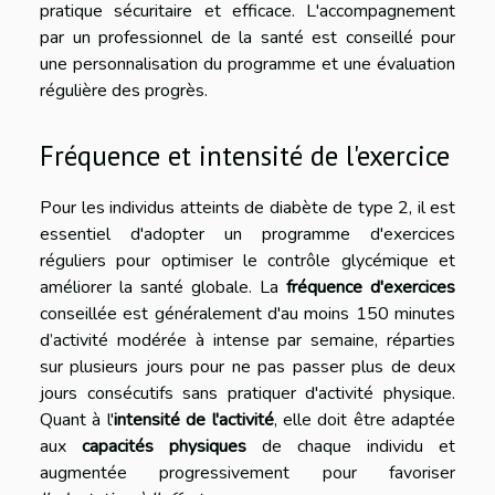
pratique sécuritaire et efficace. L'accompagnement
par un professionnel de la santé est conseillé pour
une personnalisation du programme et une évaluation
régulière des progrès.
Fréquence et intensité de l'exercice
Pour les individus atteints de diabète de type 2, il est
essentiel d'adopter un programme d'exercices
réguliers pour optimiser le contrôle glycémique et
améliorer la santé globale. La
fréquence d'exercices
conseillée est généralement d'au moins 150 minutes
d’activité modérée à intense par semaine, réparties
sur plusieurs jours pour ne pas passer plus de deux
jours consécutifs sans pratiquer d'activité physique.
Quant à l'
intensité de l'activité
, elle doit être adaptée
aux
capacités physiques
de chaque individu et
augmentée progressivement pour favoriser