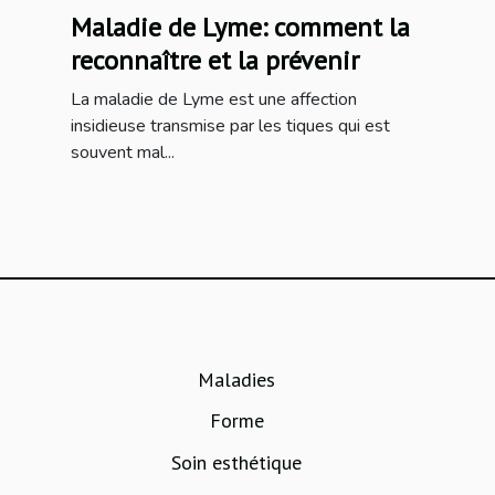
Maladie de Lyme: comment la
reconnaître et la prévenir
La maladie de Lyme est une affection
insidieuse transmise par les tiques qui est
souvent mal...
Maladies
Forme
Soin esthétique