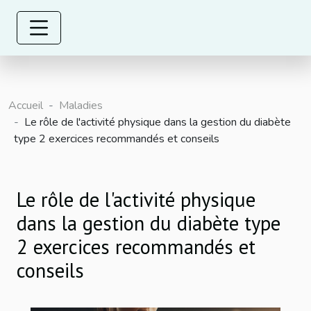
Accueil
Maladies
Le rôle de l'activité physique dans la gestion du diabète
type 2 exercices recommandés et conseils
Le rôle de l'activité physique
dans la gestion du diabète type
2 exercices recommandés et
conseils