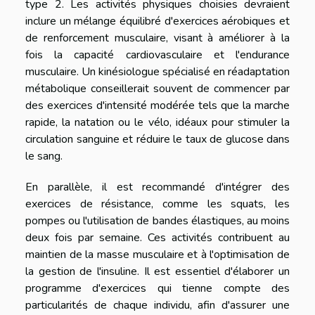
type 2. Les activités physiques choisies devraient
inclure un mélange équilibré d'exercices aérobiques et
de renforcement musculaire, visant à améliorer à la
fois la capacité cardiovasculaire et l'endurance
musculaire. Un kinésiologue spécialisé en réadaptation
métabolique conseillerait souvent de commencer par
des exercices d'intensité modérée tels que la marche
rapide, la natation ou le vélo, idéaux pour stimuler la
circulation sanguine et réduire le taux de glucose dans
le sang.
En parallèle, il est recommandé d'intégrer des
exercices de résistance, comme les squats, les
pompes ou l'utilisation de bandes élastiques, au moins
deux fois par semaine. Ces activités contribuent au
maintien de la masse musculaire et à l'optimisation de
la gestion de l'insuline. Il est essentiel d'élaborer un
programme d'exercices qui tienne compte des
particularités de chaque individu, afin d'assurer une