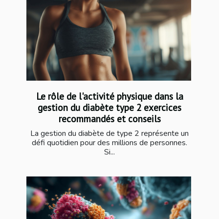
Le rôle de l'activité physique dans la
gestion du diabète type 2 exercices
recommandés et conseils
La gestion du diabète de type 2 représente un
défi quotidien pour des millions de personnes.
Si...