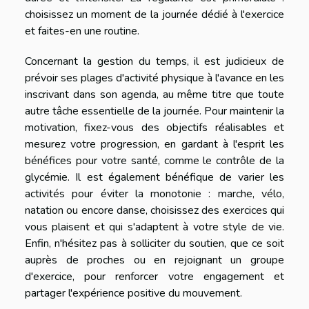
choisissez un moment de la journée dédié à l'exercice
et faites-en une routine.
Concernant la gestion du temps, il est judicieux de
prévoir ses plages d'activité physique à l'avance en les
inscrivant dans son agenda, au même titre que toute
autre tâche essentielle de la journée. Pour maintenir la
motivation, fixez-vous des objectifs réalisables et
mesurez votre progression, en gardant à l'esprit les
bénéfices pour votre santé, comme le contrôle de la
glycémie. Il est également bénéfique de varier les
activités pour éviter la monotonie : marche, vélo,
natation ou encore danse, choisissez des exercices qui
vous plaisent et qui s'adaptent à votre style de vie.
Enfin, n'hésitez pas à solliciter du soutien, que ce soit
auprès de proches ou en rejoignant un groupe
d'exercice, pour renforcer votre engagement et
partager l'expérience positive du mouvement.