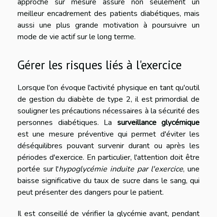
approche sur mesure assure non seulement un
meilleur encadrement des patients diabétiques, mais
aussi une plus grande motivation à poursuivre un
mode de vie actif sur le long terme.
Gérer les risques liés à l'exercice
Lorsque l'on évoque l'activité physique en tant qu'outil
de gestion du diabète de type 2, il est primordial de
souligner les précautions nécessaires à la sécurité des
personnes diabétiques. La
surveillance glycémique
est une mesure préventive qui permet d'éviter les
déséquilibres pouvant survenir durant ou après les
périodes d'exercice. En particulier, l'attention doit être
portée sur l'
hypoglycémie induite par l'exercice
, une
baisse significative du taux de sucre dans le sang, qui
peut présenter des dangers pour le patient.
Il est conseillé de vérifier la glycémie avant, pendant