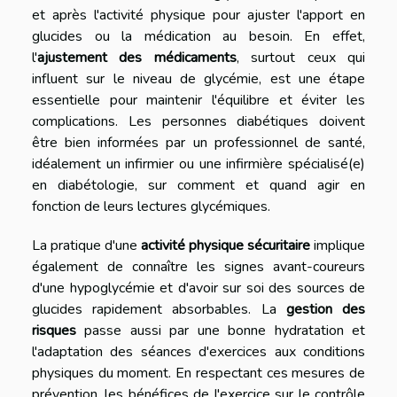
et après l'activité physique pour ajuster l'apport en
glucides ou la médication au besoin. En effet,
l'
ajustement des médicaments
, surtout ceux qui
influent sur le niveau de glycémie, est une étape
essentielle pour maintenir l'équilibre et éviter les
complications. Les personnes diabétiques doivent
être bien informées par un professionnel de santé,
idéalement un infirmier ou une infirmière spécialisé(e)
en diabétologie, sur comment et quand agir en
fonction de leurs lectures glycémiques.
La pratique d'une
activité physique sécuritaire
implique
également de connaître les signes avant-coureurs
d'une hypoglycémie et d'avoir sur soi des sources de
glucides rapidement absorbables. La
gestion des
risques
passe aussi par une bonne hydratation et
l'adaptation des séances d'exercices aux conditions
physiques du moment. En respectant ces mesures de
prévention, les bénéfices de l'exercice sur le contrôle