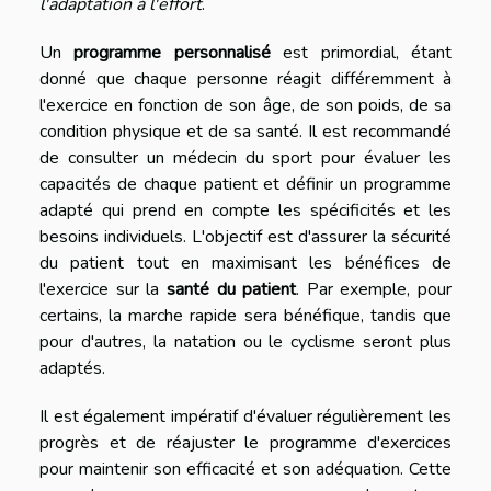
l'adaptation à l'effort
.
Un
programme personnalisé
est primordial, étant
donné que chaque personne réagit différemment à
l'exercice en fonction de son âge, de son poids, de sa
condition physique et de sa santé. Il est recommandé
de consulter un médecin du sport pour évaluer les
capacités de chaque patient et définir un programme
adapté qui prend en compte les spécificités et les
besoins individuels. L'objectif est d'assurer la sécurité
du patient tout en maximisant les bénéfices de
l'exercice sur la
santé du patient
. Par exemple, pour
certains, la marche rapide sera bénéfique, tandis que
pour d'autres, la natation ou le cyclisme seront plus
adaptés.
Il est également impératif d'évaluer régulièrement les
progrès et de réajuster le programme d'exercices
pour maintenir son efficacité et son adéquation. Cette