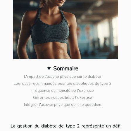
Sommaire
L'impact de l'activité physique sur le diabète
Exercices recommandés pour les diabétiques de type 2
Fréquence et intensité de l'exercice
Gérer les risques liés à l'exercice
Intégrer l'activité physique dans le quotidien
La gestion du diabète de type 2 représente un défi