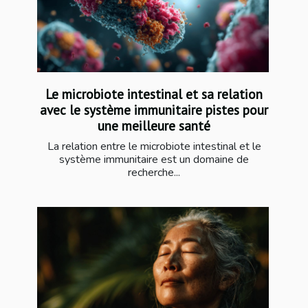
Le microbiote intestinal et sa relation
avec le système immunitaire pistes pour
une meilleure santé
La relation entre le microbiote intestinal et le
système immunitaire est un domaine de
recherche...