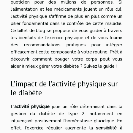
quotidien pour des millions de personnes. Si
l'alimentation et les médicaments jouent un rôle clé,
l'activité physique s'affirme de plus en plus comme un
pilier fondamental dans le contrôle de cette maladie.
Ce billet de blog se propose de vous guider à travers
les bienfaits de l'exercice physique et de vous fournir
des recommandations pratiques pour intégrer
efficacement cette composante à votre routine. Prêt à
découvrir comment bouger votre corps peut vous
aider à mieux gérer votre diabète ? Suivez le guide !
L'impact de l'activité physique sur
le diabète
L'
activité physique
joue un rôle déterminant dans la
gestion du diabète de type 2, notamment en
influençant positivement l'homéostasie glucidique. En
effet, l'exercice régulier augmente la
sensibilité à